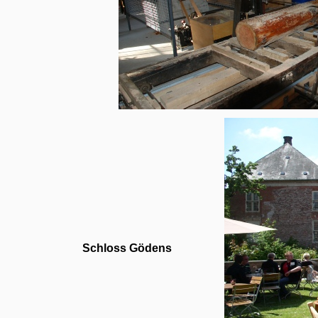
Schloss Gödens